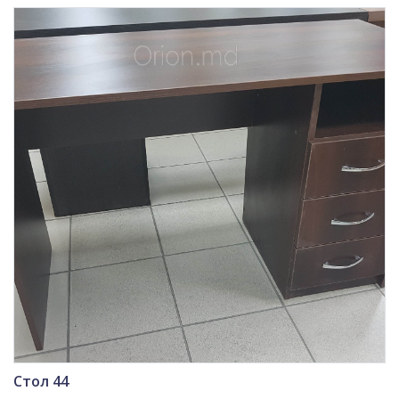
Стол 44