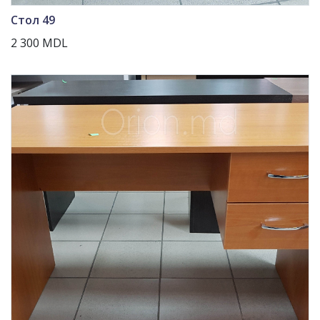
Стол 49
2 300 MDL