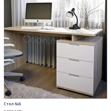
Стол №6