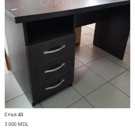
Стол 43
3 000 MDL