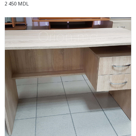
2 450 MDL