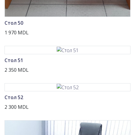
Стол 50
1 970 MDL
Стол 51
2 350 MDL
Стол 52
2 300 MDL