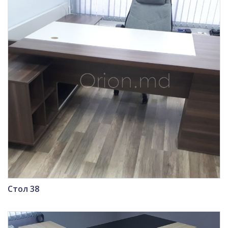
Стол 38