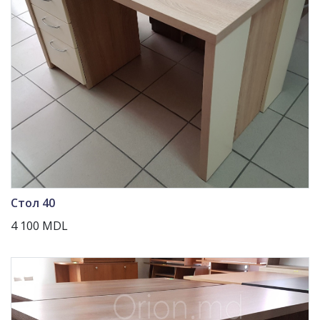
Стол 40
4 100 MDL