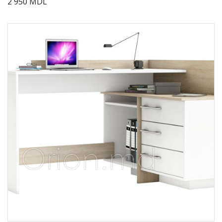
2 950 MDL