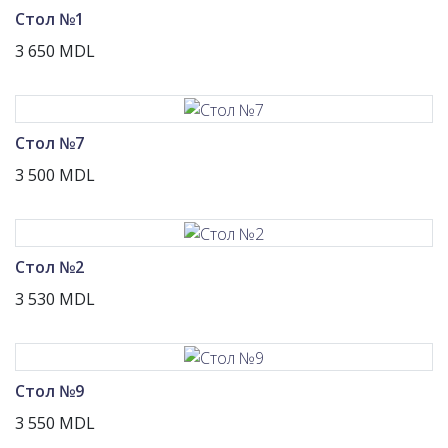
Стол №1
3 650 MDL
Стол №7
3 500 MDL
Стол №2
3 530 MDL
Стол №9
3 550 MDL