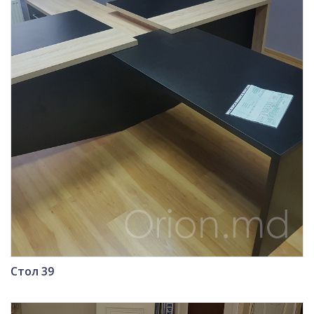
Стол 39