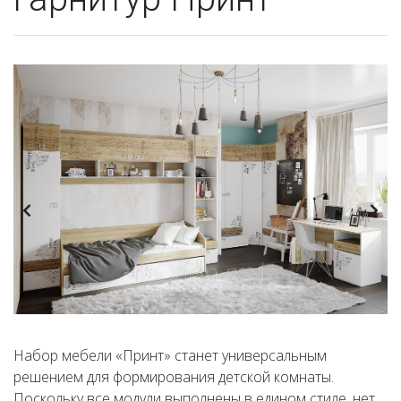
Набор мебели «Принт» станет универсальным
решением для формирования детской комнаты.
Поскольку все модули выполнены в едином стиле, нет