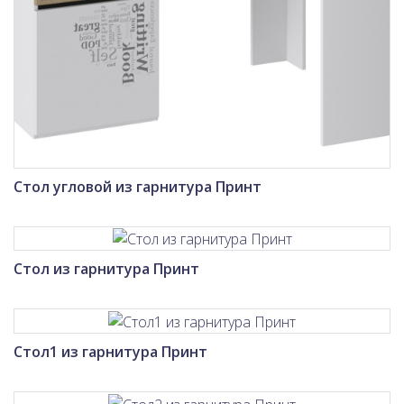
Стол угловой из гарнитура Принт
Стол из гарнитура Принт
Стол1 из гарнитура Принт