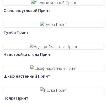
Стеллаж угловой Принт
Тумба Принт
Надстройка стола Принт
Шкаф настенный Принт
Полка Принт