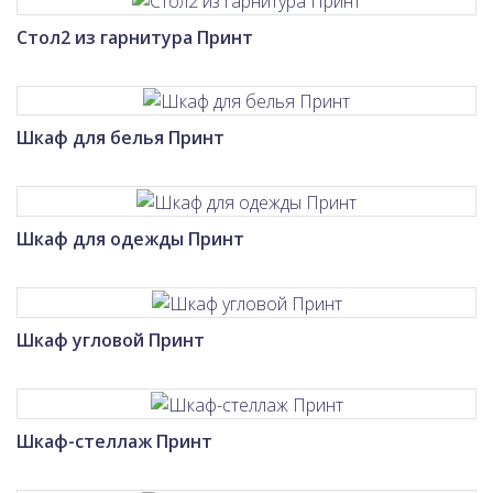
Стол2 из гарнитура Принт
Шкаф для белья Принт
Шкаф для одежды Принт
Шкаф угловой Принт
Шкаф-стеллаж Принт