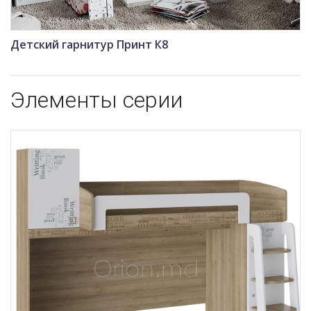
Детский гарнитур Принт К8
Элементы серии