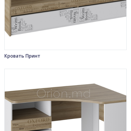
Кровать Принт