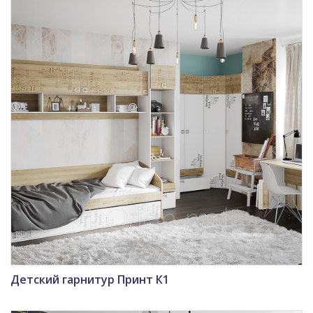
Детский гарнитур Принт К1