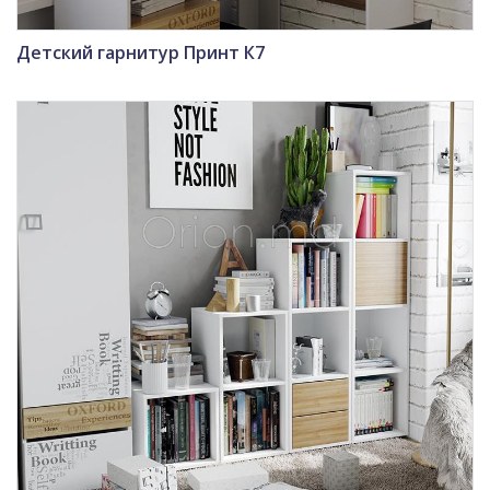
Детский гарнитур Принт К7