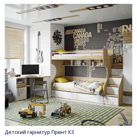
Детский гарнитур Принт К3