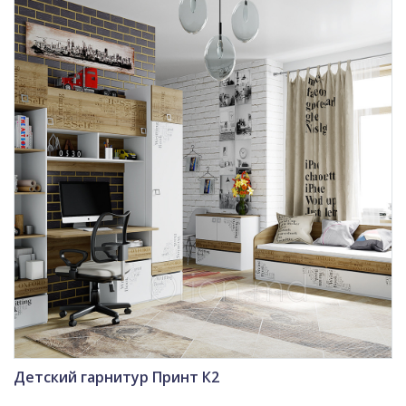
Детский гарнитур Принт К2