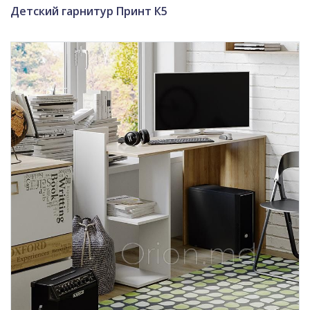
Детский гарнитур Принт К5