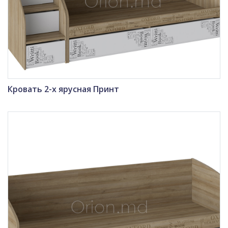
Кровать 2-х ярусная Принт