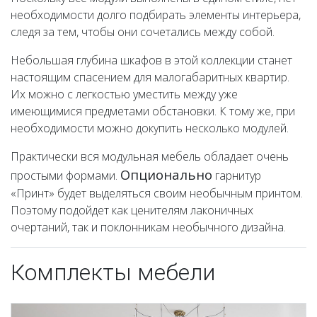
необходимости долго подбирать элементы интерьера,
следя за тем, чтобы они сочетались между собой.
Небольшая глубина шкафов в этой коллекции станет
настоящим спасением для малогабаритных квартир.
Их можно с легкостью уместить между уже
имеющимися предметами обстановки. К тому же, при
необходимости можно докупить несколько модулей.
Практически вся модульная мебель обладает очень
Опционально
простыми формами.
гарнитур
«Принт» будет выделяться своим необычным принтом.
Поэтому подойдет как ценителям лаконичных
очертаний, так и поклонникам необычного дизайна.
Комплекты мебели