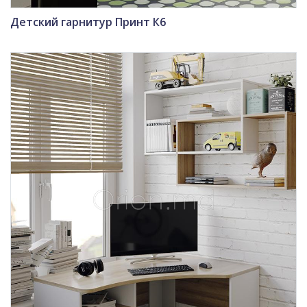
Детский гарнитур Принт К6