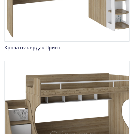
Кровать-чердак Принт