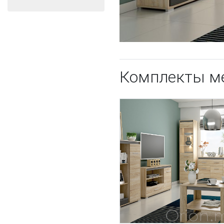
Комплекты м