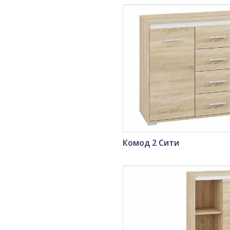
Комод 2 Сити