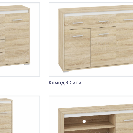
Комод 3 Сити