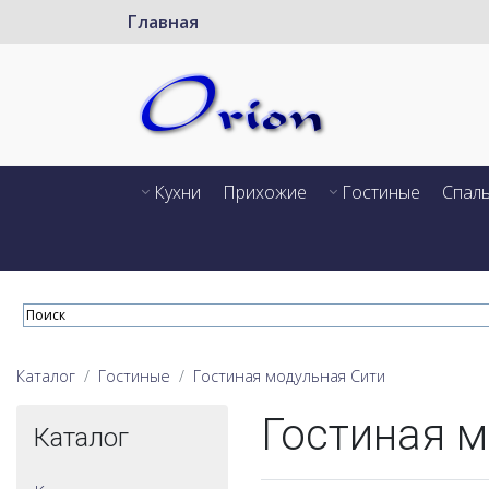
Главная
Кухни
Прихожие
Гостиные
Спал
Каталог
Гостиные
Гостиная модульная Сити
Гостиная м
Каталог